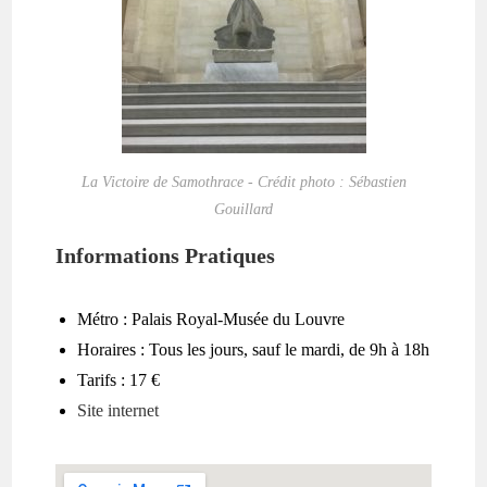
La Victoire de Samothrace - Crédit photo : Sébastien
Gouillard
Informations Pratiques
Métro : Palais Royal-Musée du Louvre
Horaires : Tous les jours, sauf le mardi, de 9h à 18h
Tarifs : 17 €
Site internet