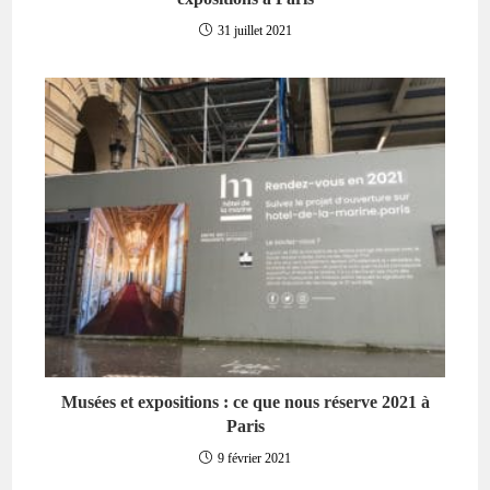
31 juillet 2021
Musées et expositions : ce que nous réserve 2021 à
Paris
9 février 2021