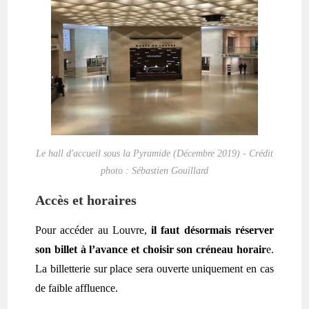
Le hall d'accueil sous la Pyramide (Décembre 2019) - Crédit
photo : Sébastien Gouillard
Accès et horaires
Pour accéder au Louvre,
il faut désormais réserver
son billet à l’avance et choisir son créneau horair
e.
La billetterie sur place sera ouverte uniquement en cas
de faible affluence.