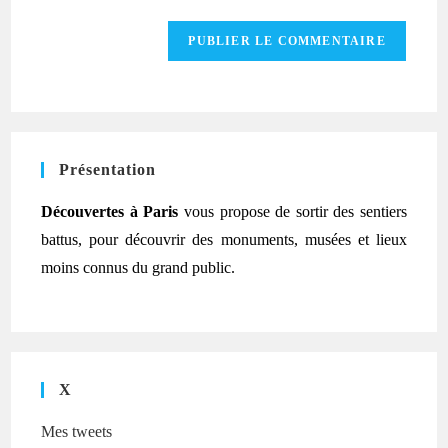
Présentation
Découvertes à Paris
vous propose de sortir des sentiers
battus, pour découvrir des monuments, musées et lieux
moins connus du grand public.
X
Mes tweets