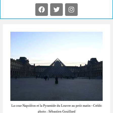
La cour Napoléon et la Pyramide du Louvre au petit matin - Crédit
photo : Sébastien Gouillard