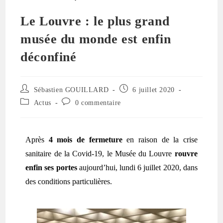
Le Louvre : le plus grand
musée du monde est enfin
déconfiné
Sébastien GOUILLARD
6 juillet 2020
Actus
0 commentaire
Après
4 mois de fermeture
en raison de la crise
sanitaire de la Covid-19, le Musée du Louvre
rouvre
enfin ses portes
aujourd’hui, lundi 6 juillet 2020, dans
des conditions particulières.