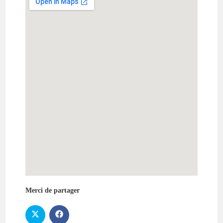
Merci de partager