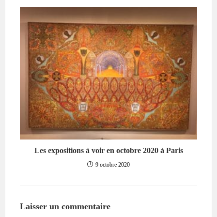
Les expositions à voir en octobre 2020 à Paris
9 octobre 2020
Laisser un commentaire