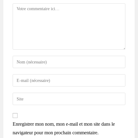
Enregistrer mon nom, mon e-mail et mon site dans le
navigateur pour mon prochain commentaire.