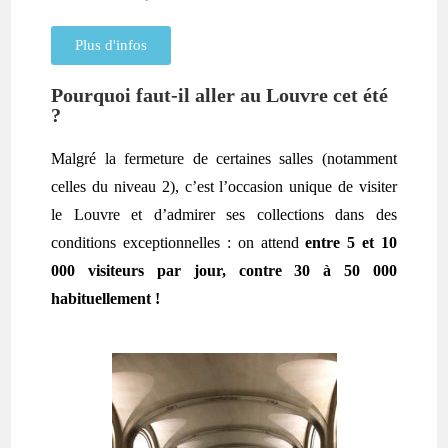
Plus d'infos
Pourquoi faut-il aller au Louvre cet été
?
Malgré la fermeture de certaines salles (notamment
celles du niveau 2), c’est l’occasion unique de visiter
le Louvre et d’admirer ses collections dans des
conditions exceptionnelles : on attend
entre 5 et 10
000 visiteurs par jour, contre 30 à 50 000
habituellement !