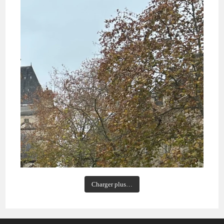
Charger plus…