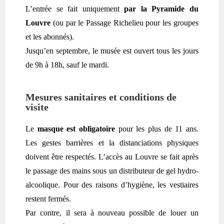
L’entrée se fait uniquement
par la Pyramide du
Louvre
(ou par le Passage Richelieu pour les groupes
et les abonnés).
Jusqu’en septembre, le musée est ouvert tous les jours
de 9h à 18h, sauf le mardi.
Mesures sanitaires et conditions de
visite
Le
masque est obligatoire
pour les plus de 11 ans.
Les gestes barrières et la distanciations physiques
doivent être respectés. L’accès au Louvre se fait après
le passage des mains sous un distributeur de gel hydro-
alcoolique. Pour des raisons d’hygiène, les vestiaires
restent fermés.
Par contre, il sera à nouveau possible de louer un