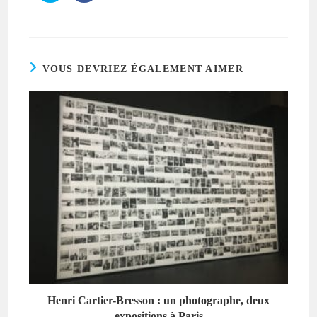
VOUS DEVRIEZ ÉGALEMENT AIMER
Henri Cartier-Bresson : un photographe, deux
expositions à Paris